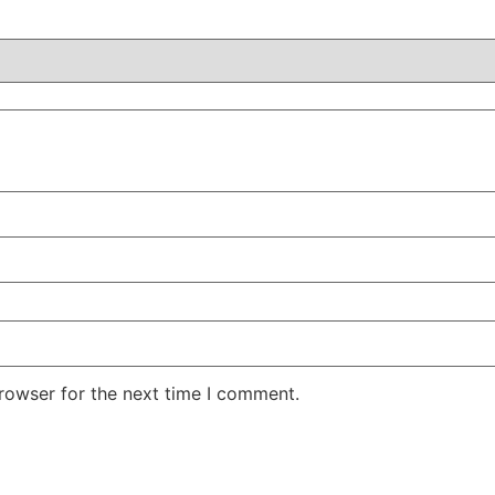
rowser for the next time I comment.