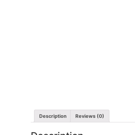
Description
Reviews (0)