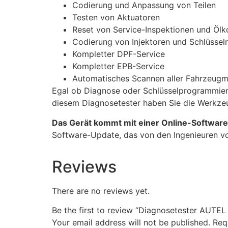
Codierung und Anpassung von Teilen
Testen von Aktuatoren
Reset von Service-Inspektionen und Ölk
Codierung von Injektoren und Schlüssel
Kompletter DPF-Service
Kompletter EPB-Service
Automatisches Scannen aller Fahrzeug
Egal ob Diagnose oder Schlüsselprogrammieru
diesem Diagnosetester haben Sie die Werkze
Das Gerät kommt mit einer Online-Software
Software-Update, das von den Ingenieuren vo
Reviews
There are no reviews yet.
Be the first to review “Diagnosetester AUT
Your email address will not be published.
Req