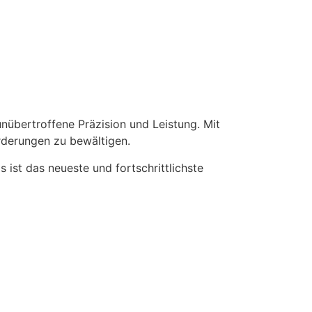
übertroffene Präzision und Leistung. Mit
rderungen zu bewältigen.
s ist das neueste und fortschrittlichste