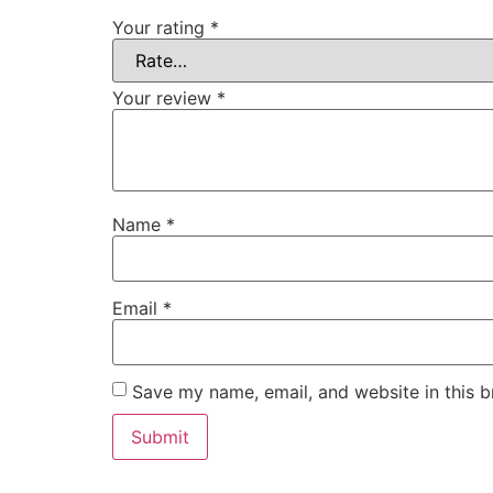
Your rating
*
Your review
*
Name
*
Email
*
Save my name, email, and website in this b